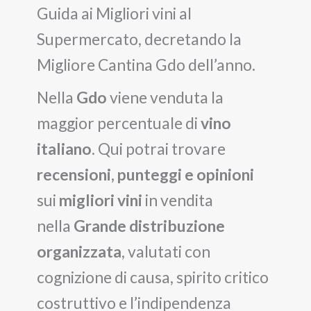
Guida ai Migliori vini al
Supermercato, decretando la
Migliore Cantina Gdo dell’anno.
Nella
Gdo
viene venduta la
maggior percentuale di
vino
italiano
. Qui potrai trovare
recensioni, punteggi e opinioni
sui
migliori vini
in vendita
nella
Grande distribuzione
organizzata
, valutati con
cognizione di causa, spirito critico
costruttivo e l’indipendenza