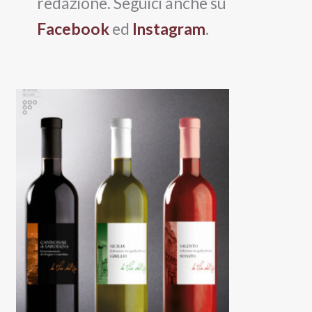
redazione. Seguici anche su
Facebook
ed
Instagram
.