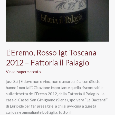
L’Eremo, Rosso Igt Toscana
2012 – Fattoria il Palagio
Vini al supermercato
[usr 3.5] E dove non è vino, non è amore; né alcun diletto
hanno i mortali”. Citazione importante quella riscontrabile
sull’etichetta de L’Eremo 2012, della Fattoria il Palagio. La
casa di Castel San Gimignano (Siena), spolvera “Le Baccanti”
di Euripide per far presagire, a chi si avvicina a questa
curiosa e ammaliante bottiglia, tutto il