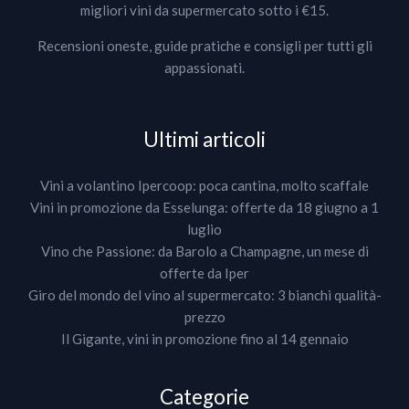
migliori vini da supermercato sotto i €15.
Recensioni oneste, guide pratiche e consigli per tutti gli
appassionati.
Ultimi articoli
Vini a volantino Ipercoop: poca cantina, molto scaffale
Vini in promozione da Esselunga: offerte da 18 giugno a 1
luglio
Vino che Passione: da Barolo a Champagne, un mese di
offerte da Iper
Giro del mondo del vino al supermercato: 3 bianchi qualità-
prezzo
Il Gigante, vini in promozione fino al 14 gennaio
Categorie