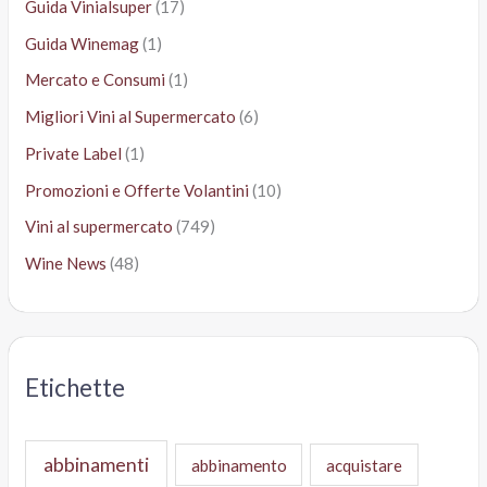
Guida Vinialsuper
(17)
Guida Winemag
(1)
Mercato e Consumi
(1)
Migliori Vini al Supermercato
(6)
Private Label
(1)
Promozioni e Offerte Volantini
(10)
Vini al supermercato
(749)
Wine News
(48)
Etichette
abbinamenti
abbinamento
acquistare