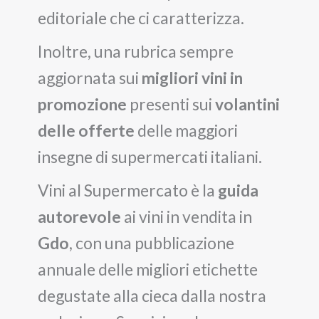
editoriale che ci caratterizza.
Inoltre, una rubrica sempre
aggiornata sui
migliori vini in
promozione
presenti sui
volantini
delle offerte
delle maggiori
insegne di supermercati italiani.
Vini al Supermercato è la
guida
autorevole
ai vini in vendita in
Gdo
, con una pubblicazione
annuale delle migliori etichette
degustate alla cieca dalla nostra