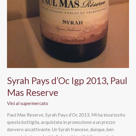
Syrah Pays d’Oc Igp 2013, Paul
Mas Reserve
Vini al supermercato
Paul Mas Reserve, Syrah Pays d’Oc 2013. Mi ha incuriosito
questa bottiglia, acquistata in promozione a un prezzo
davvero accattivante. Un Syrah francese, dunque, ben