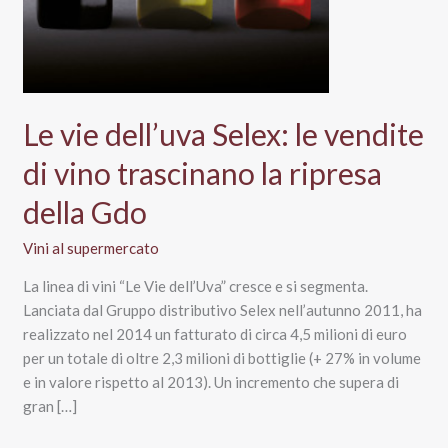
Le vie dell’uva Selex: le vendite
di vino trascinano la ripresa
della Gdo
Vini al supermercato
La linea di vini “Le Vie dell’Uva” cresce e si segmenta.
Lanciata dal Gruppo distributivo Selex nell’autunno 2011, ha
realizzato nel 2014 un fatturato di circa 4,5 milioni di euro
per un totale di oltre 2,3 milioni di bottiglie (+ 27% in volume
e in valore rispetto al 2013). Un incremento che supera di
gran […]