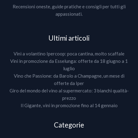
Recensioni oneste, guide pratiche e consigli per tutti gli
appassionati.
Ultimi articoli
Vini a volantino Ipercoop: poca cantina, molto scaffale
Vini in promozione da Esselunga: offerte da 18 giugno a 1
luglio
Vino che Passione: da Barolo a Champagne, un mese di
offerte da Iper
Giro del mondo del vino al supermercato: 3 bianchi qualità-
prezzo
Il Gigante, vini in promozione fino al 14 gennaio
Categorie