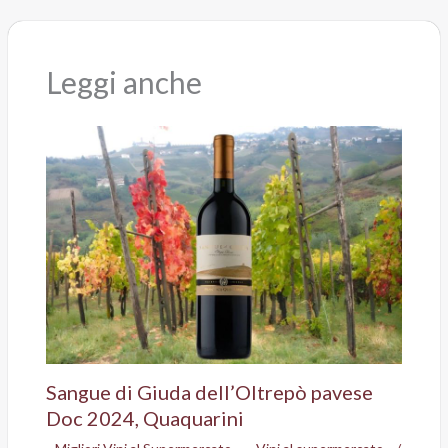
Leggi anche
Sangue di Giuda dell’Oltrepò pavese
Doc 2024, Quaquarini