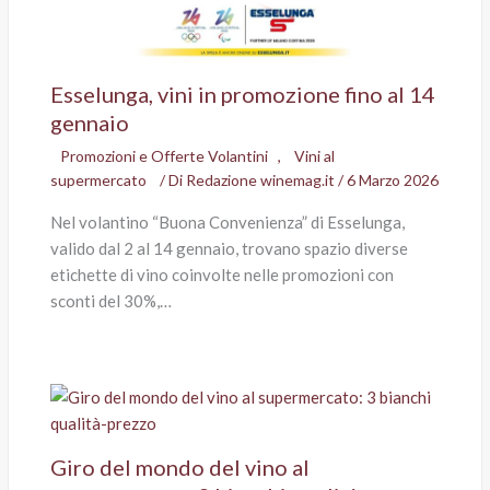
Esselunga, vini in promozione fino al 14
gennaio
Promozioni e Offerte Volantini
,
Vini al
supermercato
/ Di
Redazione winemag.it
/
6 Marzo 2026
Nel volantino “Buona Convenienza” di Esselunga,
valido dal 2 al 14 gennaio, trovano spazio diverse
etichette di vino coinvolte nelle promozioni con
sconti del 30%,…
Giro del mondo del vino al