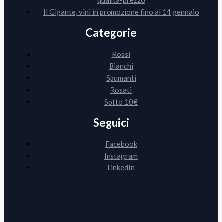
Il Gigante, vini in promozione fino al 14 gennaio
Categorie
Rossi
Bianchi
Spumanti
Rosati
Sotto 10€
Seguici
Facebook
Instagram
LinkedIn