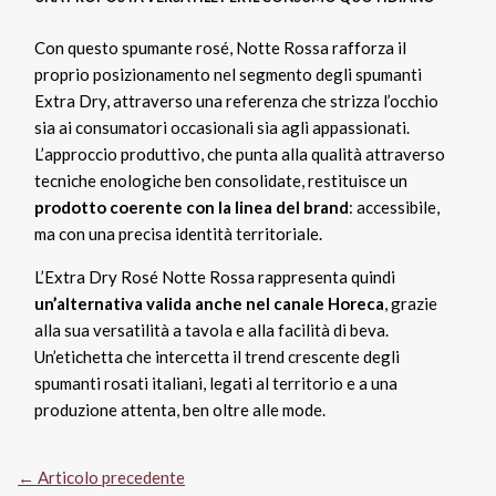
Con questo spumante rosé, Notte Rossa rafforza il
proprio posizionamento nel segmento degli spumanti
Extra Dry, attraverso una referenza che strizza l’occhio
sia ai consumatori occasionali sia agli appassionati.
L’approccio produttivo, che punta alla qualità attraverso
tecniche enologiche ben consolidate, restituisce un
prodotto coerente con la linea del brand
: accessibile,
ma con una precisa identità territoriale.
L’Extra Dry Rosé Notte Rossa rappresenta quindi
un’alternativa valida anche nel canale Horeca
, grazie
alla sua versatilità a tavola e alla facilità di beva.
Un’etichetta che intercetta il trend crescente degli
spumanti rosati italiani, legati al territorio e a una
produzione attenta, ben oltre alle mode.
←
Articolo precedente