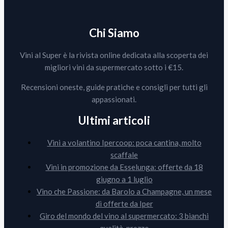
Chi Siamo
Vini al Super è la rivista online dedicata alla scoperta dei
migliori vini da supermercato sotto i €15.
Recensioni oneste, guide pratiche e consigli per tutti gli
appassionati.
Ultimi articoli
Vini a volantino Ipercoop: poca cantina, molto
scaffale
Vini in promozione da Esselunga: offerte da 18
giugno a 1 luglio
Vino che Passione: da Barolo a Champagne, un mese
di offerte da Iper
Giro del mondo del vino al supermercato: 3 bianchi
qualità-prezzo