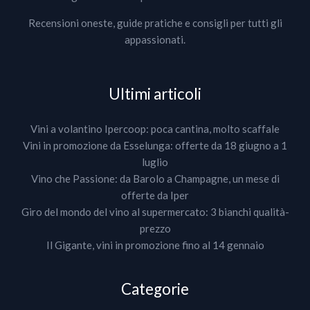
Recensioni oneste, guide pratiche e consigli per tutti gli
appassionati.
Ultimi articoli
Vini a volantino Ipercoop: poca cantina, molto scaffale
Vini in promozione da Esselunga: offerte da 18 giugno a 1
luglio
Vino che Passione: da Barolo a Champagne, un mese di
offerte da Iper
Giro del mondo del vino al supermercato: 3 bianchi qualità-
prezzo
Il Gigante, vini in promozione fino al 14 gennaio
Categorie