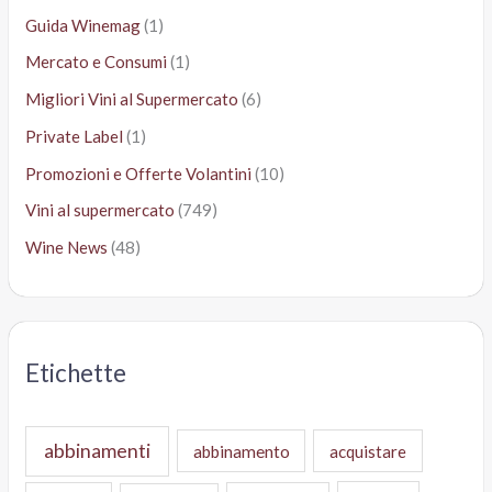
Guida Winemag
(1)
Mercato e Consumi
(1)
Migliori Vini al Supermercato
(6)
Private Label
(1)
Promozioni e Offerte Volantini
(10)
Vini al supermercato
(749)
Wine News
(48)
Etichette
abbinamenti
abbinamento
acquistare