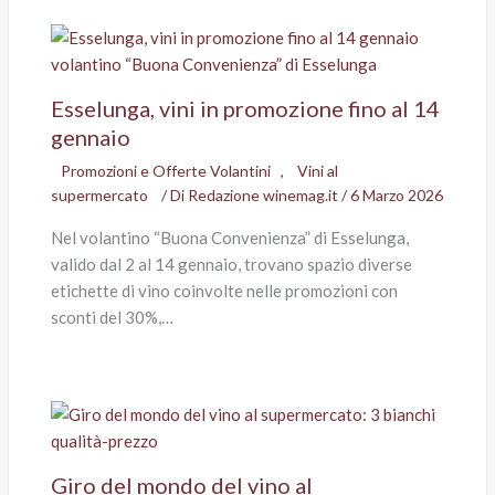
Esselunga, vini in promozione fino al 14
gennaio
Promozioni e Offerte Volantini
,
Vini al
supermercato
/ Di
Redazione winemag.it
/
6 Marzo 2026
Nel volantino “Buona Convenienza” di Esselunga,
valido dal 2 al 14 gennaio, trovano spazio diverse
etichette di vino coinvolte nelle promozioni con
sconti del 30%,…
Giro del mondo del vino al