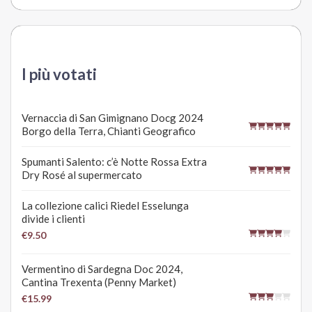
I più votati
Vernaccia di San Gimignano Docg 2024
Borgo della Terra, Chianti Geografico
Spumanti Salento: c’è Notte Rossa Extra
Dry Rosé al supermercato
La collezione calici Riedel Esselunga
divide i clienti
€9.50
Vermentino di Sardegna Doc 2024,
Cantina Trexenta (Penny Market)
€15.99