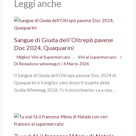
Leggi anche
Sangue di Giuda dell’Oltrepò pavese
Doc 2024, Quaquarini
Migliori Vini al Supermercato
,
Vini al supermercato
/
Di
Redazione winemag.it
/
6 Marzo 2026
Il Sangue di Giuda dell’Oltrepò pavese Doc 2024 di
Quaquarini è il miglior vino dolce frizzante della
Guida Winemag 2026. Il riconoscimento va a una…
Tu vuò fà il francese? Menu di Natale