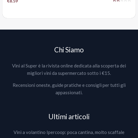
€8.59
Chi Siamo
Vini al Super è la rivista online dedicata alla scoperta dei
migliori vini da supermercato sotto i €15.
Recensioni oneste, guide pratiche e consigli per tutti gli
appassionati.
Ultimi articoli
Vini a volantino Ipercoop: poca cantina, molto scaffale