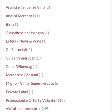
Analisi e Tendenze Vino
(2)
Analisi Mercato
(11)
Birra
(1)
Classifiche per insegna
(1)
Esteri – News & Wine
(1)
Gli Editoriali
(1)
Guida Vinialsuper
(17)
Guida Winemag
(1)
Mercato e Consumi
(1)
Migliori Vini al Supermercato
(6)
Private Label
(1)
Promozioni e Offerte Volantini
(10)
Vini al supermercato
(749)