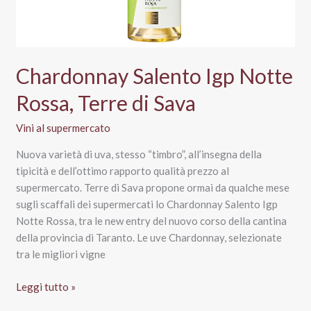
Chardonnay Salento Igp Notte
Rossa, Terre di Sava
Vini al supermercato
Nuova varietà di uva, stesso “timbro”, all’insegna della
tipicità e dell’ottimo rapporto qualità prezzo al
supermercato. Terre di Sava propone ormai da qualche mese
sugli scaffali dei supermercati lo Chardonnay Salento Igp
Notte Rossa, tra le new entry del nuovo corso della cantina
della provincia di Taranto. Le uve Chardonnay, selezionate
tra le migliori vigne
Chardonnay
Leggi tutto »
Salento