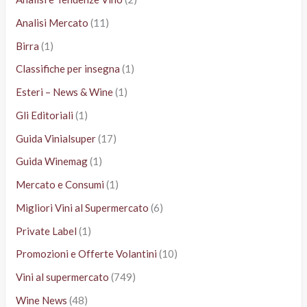
Analisi Mercato
(11)
Birra
(1)
Classifiche per insegna
(1)
Esteri – News & Wine
(1)
Gli Editoriali
(1)
Guida Vinialsuper
(17)
Guida Winemag
(1)
Mercato e Consumi
(1)
Migliori Vini al Supermercato
(6)
Private Label
(1)
Promozioni e Offerte Volantini
(10)
Vini al supermercato
(749)
Wine News
(48)