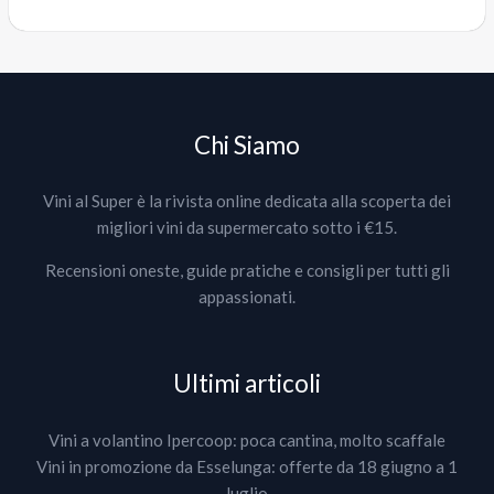
Chi Siamo
Vini al Super è la rivista online dedicata alla scoperta dei
migliori vini da supermercato sotto i €15.
Recensioni oneste, guide pratiche e consigli per tutti gli
appassionati.
Ultimi articoli
Vini a volantino Ipercoop: poca cantina, molto scaffale
Vini in promozione da Esselunga: offerte da 18 giugno a 1
luglio