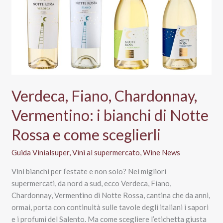
Verdeca, Fiano, Chardonnay,
Vermentino: i bianchi di Notte
Rossa e come sceglierli
Guida Vinialsuper
,
Vini al supermercato
,
Wine News
Vini bianchi per l’estate e non solo? Nei migliori
supermercati, da nord a sud, ecco Verdeca, Fiano,
Chardonnay, Vermentino di Notte Rossa, cantina che da anni,
ormai, porta con continuità sulle tavole degli italiani i sapori
e i profumi del Salento. Ma come scegliere l’etichetta giusta