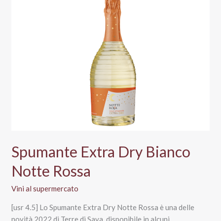
Notte
Rossa
Spumante Extra Dry Bianco
Notte Rossa
Vini al supermercato
[usr 4.5] Lo Spumante Extra Dry Notte Rossa è una delle
novità 2022 di Terre di Sava, disponibile in alcuni