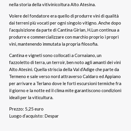
nella storia della vitivinicoltura Alto Atesina.
Volere del fondatore era quello di produrre vini di qualità
dai terreni più vocati per ogni singolo vitigno. Anche dopo
l’acquisizione da parte di Cantina Girlan, H.Lun continua a
produrre e commercializzare con marchio proprio i propri
vini, mantenendo immutata la propria filosofia.
Cantina e vigneti sono collocati a Cornaiano, un
fazzoletto di terra, un terroir, ben noto agli amanti dei vini
Alto Atesini. Quella striscia della Val d’Adige che parte da
Termeno e sale verso nord attraverso Caldaro ed Appiano
per arrivare a Terlano dove le forti escursioni termiche fra
il giorno e la notte ed il clima mite garantiscono condizioni
ideali per la viticultura.
Prezzo: 5,25 euro
Luogo d’acquisto: Despar