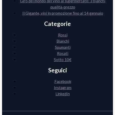
Giro del mondo del vino al supermercato: 3 bianchi
qualità-prezzo
Il Gigante, vini in promozione fino al 14 gennaio
Categorie
Rossi
Bianchi
Spumanti
Rosati
Sotto 10€
Seguici
Facebook
Instagram
LinkedIn