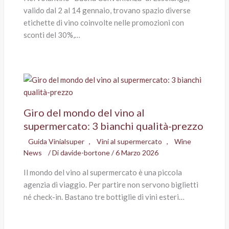
valido dal 2 al 14 gennaio, trovano spazio diverse
etichette di vino coinvolte nelle promozioni con
sconti del 30%,…
Giro del mondo del vino al
supermercato: 3 bianchi qualità-prezzo
Guida Vinialsuper
,
Vini al supermercato
,
Wine
News
/ Di
davide-bortone
/
6 Marzo 2026
Il mondo del vino al supermercato è una piccola
agenzia di viaggio. Per partire non servono biglietti
né check-in. Bastano tre bottiglie di vini esteri…