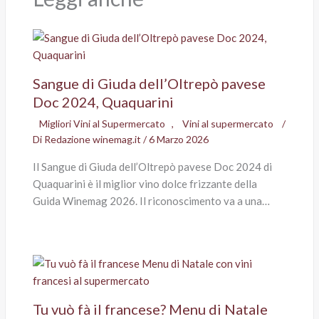
Sangue di Giuda dell’Oltrepò pavese
Doc 2024, Quaquarini
Migliori Vini al Supermercato
,
Vini al supermercato
/
Di
Redazione winemag.it
/
6 Marzo 2026
Il Sangue di Giuda dell’Oltrepò pavese Doc 2024 di
Quaquarini è il miglior vino dolce frizzante della
Guida Winemag 2026. Il riconoscimento va a una…
Tu vuò fà il francese? Menu di Natale