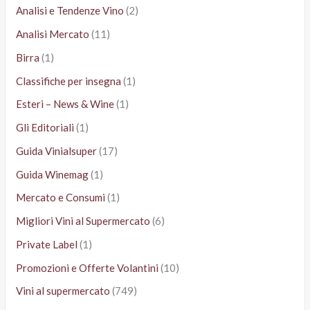
Analisi e Tendenze Vino
(2)
Analisi Mercato
(11)
Birra
(1)
Classifiche per insegna
(1)
Esteri – News & Wine
(1)
Gli Editoriali
(1)
Guida Vinialsuper
(17)
Guida Winemag
(1)
Mercato e Consumi
(1)
Migliori Vini al Supermercato
(6)
Private Label
(1)
Promozioni e Offerte Volantini
(10)
Vini al supermercato
(749)