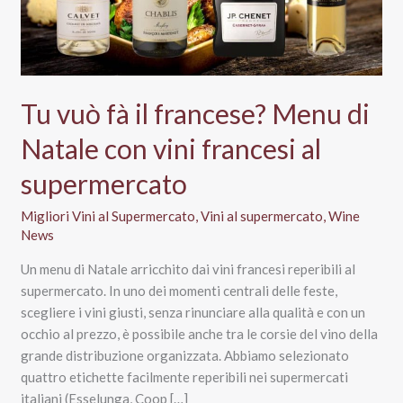
Tu vuò fà il francese? Menu di
Natale con vini francesi al
supermercato
Migliori Vini al Supermercato
,
Vini al supermercato
,
Wine
News
Un menu di Natale arricchito dai vini francesi reperibili al
supermercato. In uno dei momenti centrali delle feste,
scegliere i vini giusti, senza rinunciare alla qualità e con un
occhio al prezzo, è possibile anche tra le corsie del vino della
grande distribuzione organizzata. Abbiamo selezionato
quattro etichette facilmente reperibili nei supermercati
italiani (Esselunga, Coop […]