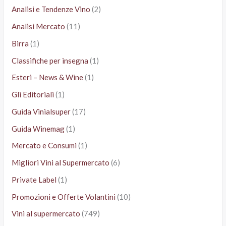
Analisi e Tendenze Vino
(2)
Analisi Mercato
(11)
Birra
(1)
Classifiche per insegna
(1)
Esteri – News & Wine
(1)
Gli Editoriali
(1)
Guida Vinialsuper
(17)
Guida Winemag
(1)
Mercato e Consumi
(1)
Migliori Vini al Supermercato
(6)
Private Label
(1)
Promozioni e Offerte Volantini
(10)
Vini al supermercato
(749)