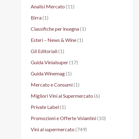
Analisi Mercato
(11)
Birra
(1)
Classifiche per insegna
(1)
Esteri – News & Wine
(1)
Gli Editoriali
(1)
Guida Vinialsuper
(17)
Guida Winemag
(1)
Mercato e Consumi
(1)
Migliori Vini al Supermercato
(6)
Private Label
(1)
Promozioni e Offerte Volantini
(10)
Vini al supermercato
(749)