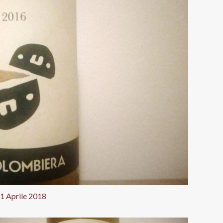
1 Aprile 2018