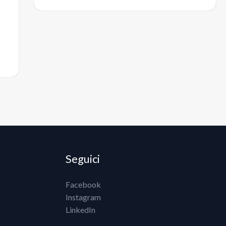
Seguici
Facebook
Instagram
LinkedIn