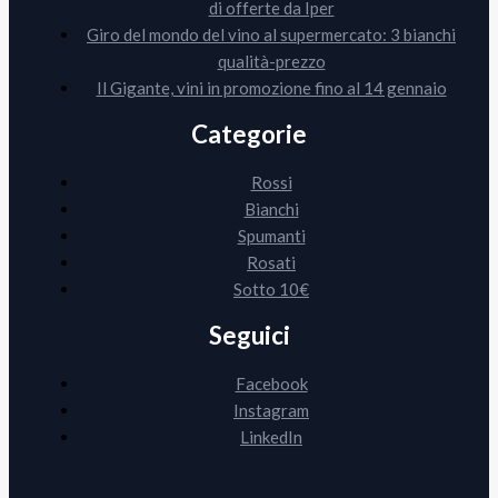
di offerte da Iper
Giro del mondo del vino al supermercato: 3 bianchi
qualità-prezzo
Il Gigante, vini in promozione fino al 14 gennaio
Categorie
Rossi
Bianchi
Spumanti
Rosati
Sotto 10€
Seguici
Facebook
Instagram
LinkedIn