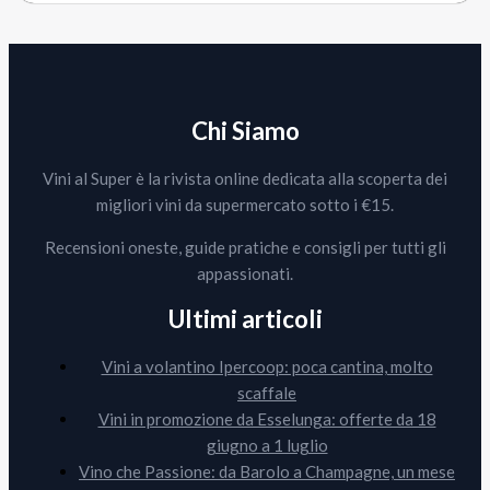
Chi Siamo
Vini al Super è la rivista online dedicata alla scoperta dei
migliori vini da supermercato sotto i €15.
Recensioni oneste, guide pratiche e consigli per tutti gli
appassionati.
Ultimi articoli
Vini a volantino Ipercoop: poca cantina, molto
scaffale
Vini in promozione da Esselunga: offerte da 18
giugno a 1 luglio
Vino che Passione: da Barolo a Champagne, un mese