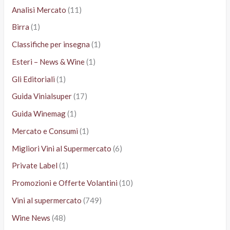
Analisi Mercato
(11)
Birra
(1)
Classifiche per insegna
(1)
Esteri – News & Wine
(1)
Gli Editoriali
(1)
Guida Vinialsuper
(17)
Guida Winemag
(1)
Mercato e Consumi
(1)
Migliori Vini al Supermercato
(6)
Private Label
(1)
Promozioni e Offerte Volantini
(10)
Vini al supermercato
(749)
Wine News
(48)