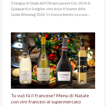
Il Sangue di Giuda dell’Oltrepò pavese Doc 2024 di
Quaquarini è il miglior vino dolce frizzante della
Guida Winemag 2026. Il riconoscimento va a una…
Tu vuò fà il francese? Menu di Natale
con vini francesi al supermercato