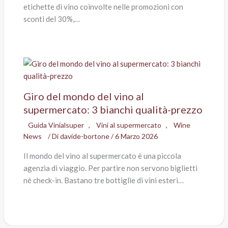
etichette di vino coinvolte nelle promozioni con
sconti del 30%,…
Giro del mondo del vino al
supermercato: 3 bianchi qualità-prezzo
Guida Vinialsuper
,
Vini al supermercato
,
Wine
News
/ Di
davide-bortone
/
6 Marzo 2026
Il mondo del vino al supermercato è una piccola
agenzia di viaggio. Per partire non servono biglietti
né check-in. Bastano tre bottiglie di vini esteri…