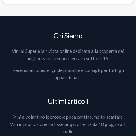
Chi Siamo
Vini al Super è la rivista online dedicata alla scoperta dei
migliori vini da supermercato sotto i €15.
Recensioni oneste, guide pratiche e consigli per tutti gli
appassionati.
Ultimi articoli
Vini a volantino Ipercoop: poca cantina, molto scaffale
Vini in promozione da Esselunga: offerte da 18 giugno a 1
luglio