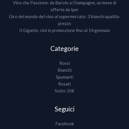
Vino che Passione: da Barolo a Champagne, un mese di
offerte da Iper
Giro del mondo del vino al supermercato: 3 bianchi qualità-
prezzo
Il Gigante, vini in promozione fino al 14 gennaio
Categorie
Rossi
Bianchi
Spumanti
Rosati
Sotto 10€
Seguici
Facebook