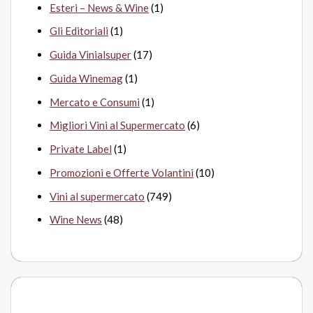
Esteri – News & Wine
(1)
Gli Editoriali
(1)
Guida Vinialsuper
(17)
Guida Winemag
(1)
Mercato e Consumi
(1)
Migliori Vini al Supermercato
(6)
Private Label
(1)
Promozioni e Offerte Volantini
(10)
Vini al supermercato
(749)
Wine News
(48)