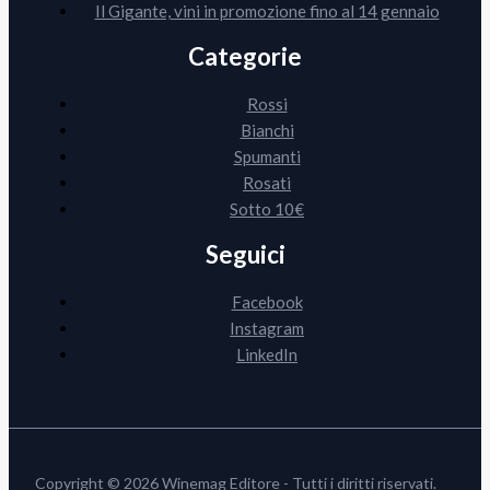
Il Gigante, vini in promozione fino al 14 gennaio
Categorie
Rossi
Bianchi
Spumanti
Rosati
Sotto 10€
Seguici
Facebook
Instagram
LinkedIn
Copyright © 2026 Winemag Editore - Tutti i diritti riservati.