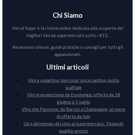
Chi Siamo
Vini al Super è la rivista online dedicata alla scoperta dei
migliori vini da supermercato sotto i €15.
Recensioni oneste, guide pratiche e consigli per tutti gli
appassionati.
Ultimi articoli
Vini a volantino Ipercoop: poca cantina, molto
scaffale
Vini in promozione da Esselunga: offerte da 18
giugno a 1 luglio
Vino che Passione: da Barolo a Champagne, un mese
di offerte da Iper
Giro del mondo del vino al supermercato: 3 bianchi
qualità-prezzo