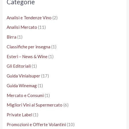
Categorie
:
Analisi e Tendenze Vino
(2)
Analisi Mercato
(11)
Birra
(1)
Classifiche per insegna
(1)
Esteri – News & Wine
(1)
Gli Editoriali
(1)
Guida Vinialsuper
(17)
Guida Winemag
(1)
Mercato e Consumi
(1)
Migliori Vini al Supermercato
(6)
Private Label
(1)
Promozioni e Offerte Volantini
(10)