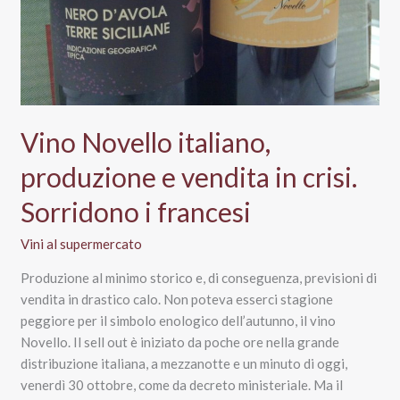
Vino Novello italiano,
produzione e vendita in crisi.
Sorridono i francesi
Vini al supermercato
Produzione al minimo storico e, di conseguenza, previsioni di
vendita in drastico calo. Non poteva esserci stagione
peggiore per il simbolo enologico dell’autunno, il vino
Novello. Il sell out è iniziato da poche ore nella grande
distribuzione italiana, a mezzanotte e un minuto di oggi,
venerdì 30 ottobre, come da decreto ministeriale. Ma il