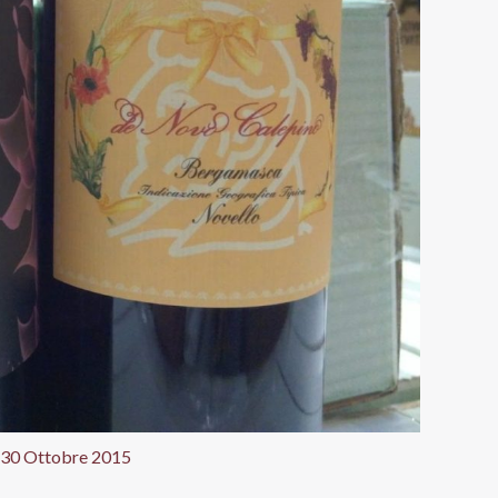
30 Ottobre 2015