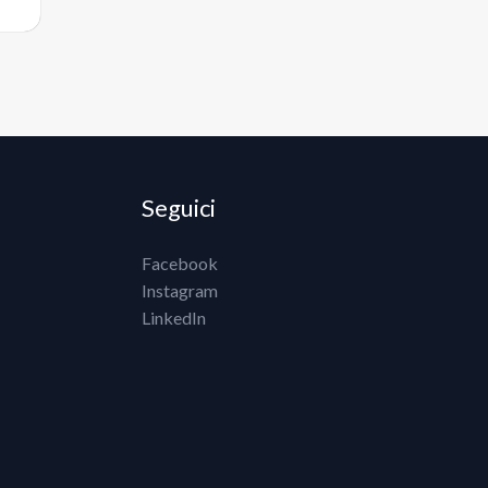
Seguici
Facebook
Instagram
LinkedIn