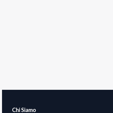
Chi Siamo