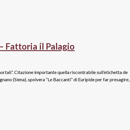
 Fattoria il Palagio
ortali”. Citazione importante quella riscontrabile sull’etichetta de
gnano (Siena), spolvera “Le Baccanti” di Euripide per far presagire,