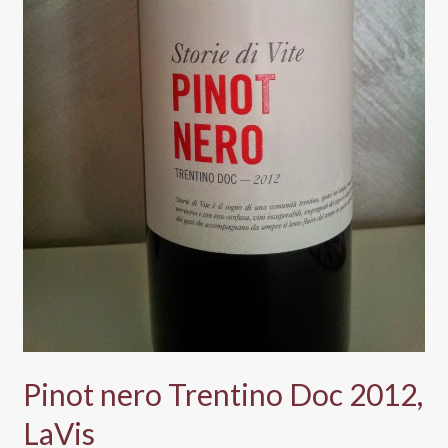
Pinot nero Trentino Doc 2012,
LaVis