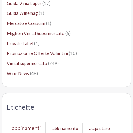
Guida Vinialsuper
(17)
Guida Winemag
(1)
Mercato e Consumi
(1)
Migliori Vini al Supermercato
(6)
Private Label
(1)
Promozioni e Offerte Volantini
(10)
Vini al supermercato
(749)
Wine News
(48)
Etichette
abbinamenti
abbinamento
acquistare