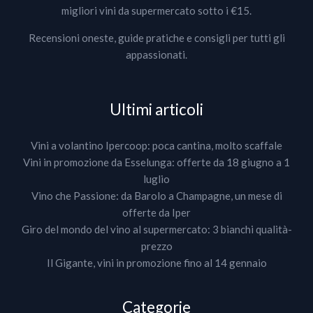
migliori vini da supermercato sotto i €15.
Recensioni oneste, guide pratiche e consigli per tutti gli
appassionati.
Ultimi articoli
Vini a volantino Ipercoop: poca cantina, molto scaffale
Vini in promozione da Esselunga: offerte da 18 giugno a 1
luglio
Vino che Passione: da Barolo a Champagne, un mese di
offerte da Iper
Giro del mondo del vino al supermercato: 3 bianchi qualità-
prezzo
Il Gigante, vini in promozione fino al 14 gennaio
Categorie