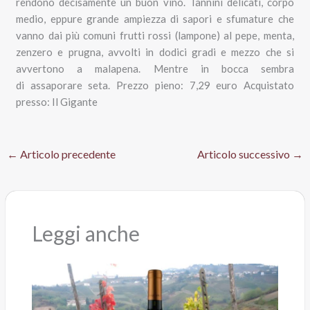
rendono decisamente un buon vino. Tannini delicati, corpo
medio, eppure grande ampiezza di sapori e sfumature che
vanno dai più comuni frutti rossi (lampone) al pepe, menta,
zenzero e prugna, avvolti in dodici gradi e mezzo che si
avvertono a malapena. Mentre in bocca sembra
di assaporare seta. Prezzo pieno: 7,29 euro Acquistato
presso: Il Gigante
←
Articolo precedente
Articolo successivo
→
Leggi anche