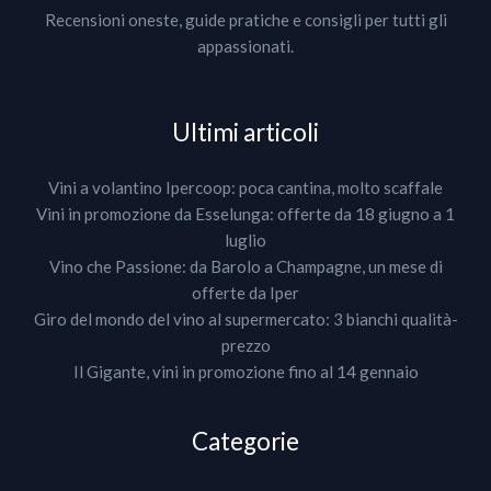
Recensioni oneste, guide pratiche e consigli per tutti gli
appassionati.
Ultimi articoli
Vini a volantino Ipercoop: poca cantina, molto scaffale
Vini in promozione da Esselunga: offerte da 18 giugno a 1
luglio
Vino che Passione: da Barolo a Champagne, un mese di
offerte da Iper
Giro del mondo del vino al supermercato: 3 bianchi qualità-
prezzo
Il Gigante, vini in promozione fino al 14 gennaio
Categorie