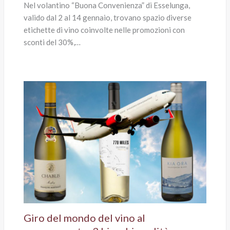
Nel volantino “Buona Convenienza” di Esselunga,
valido dal 2 al 14 gennaio, trovano spazio diverse
etichette di vino coinvolte nelle promozioni con
sconti del 30%,…
Giro del mondo del vino al