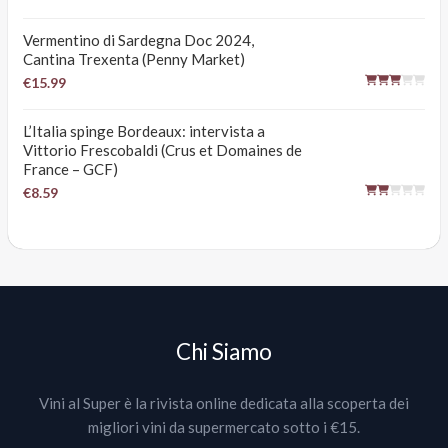
Vermentino di Sardegna Doc 2024,
Cantina Trexenta (Penny Market)
€15.99
L’Italia spinge Bordeaux: intervista a
Vittorio Frescobaldi (Crus et Domaines de
France – GCF)
€8.59
Chi Siamo
Vini al Super è la rivista online dedicata alla scoperta dei
migliori vini da supermercato sotto i €15.