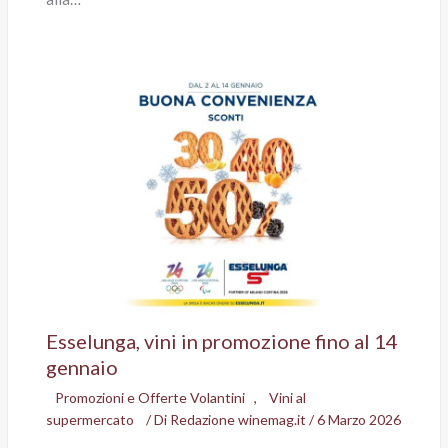
Esselunga, vini in promozione fino al 14
gennaio
Promozioni e Offerte Volantini
,
Vini al
supermercato
/ Di
Redazione winemag.it
/
6 Marzo 2026