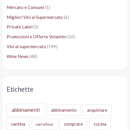
Mercato e Consumi
(1)
Migliori Vini al Supermercato
(6)
Private Label
(1)
Promozioni e Offerte Volantini
(10)
Vini al supermercato
(749)
Wine News
(48)
Etichette
abbinamenti
abbinamento
acquistare
cucina
cantina
comprare
carrefour