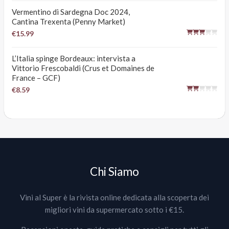
Vermentino di Sardegna Doc 2024,
Cantina Trexenta (Penny Market)
€15.99
L’Italia spinge Bordeaux: intervista a
Vittorio Frescobaldi (Crus et Domaines de
France – GCF)
€8.59
Chi Siamo
Vini al Super è la rivista online dedicata alla scoperta dei
migliori vini da supermercato sotto i €15.