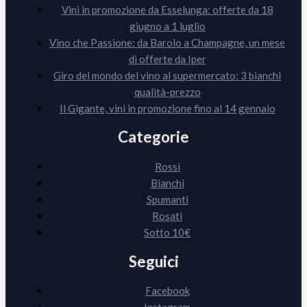
Vini in promozione da Esselunga: offerte da 18
giugno a 1 luglio
Vino che Passione: da Barolo a Champagne, un mese
di offerte da Iper
Giro del mondo del vino al supermercato: 3 bianchi
qualità-prezzo
Il Gigante, vini in promozione fino al 14 gennaio
Categorie
Rossi
Bianchi
Spumanti
Rosati
Sotto 10€
Seguici
Facebook