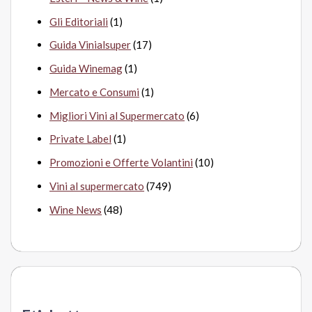
Gli Editoriali
(1)
Guida Vinialsuper
(17)
Guida Winemag
(1)
Mercato e Consumi
(1)
Migliori Vini al Supermercato
(6)
Private Label
(1)
Promozioni e Offerte Volantini
(10)
Vini al supermercato
(749)
Wine News
(48)