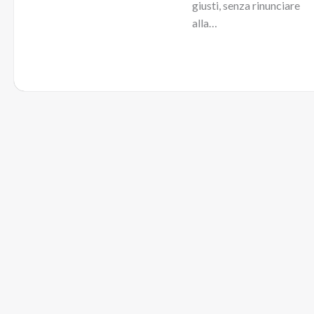
giusti, senza rinunciare
alla…