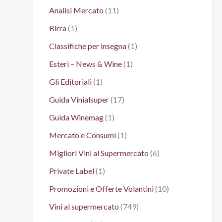
Analisi Mercato
(11)
Birra
(1)
Classifiche per insegna
(1)
Esteri – News & Wine
(1)
Gli Editoriali
(1)
Guida Vinialsuper
(17)
Guida Winemag
(1)
Mercato e Consumi
(1)
Migliori Vini al Supermercato
(6)
Private Label
(1)
Promozioni e Offerte Volantini
(10)
Vini al supermercato
(749)