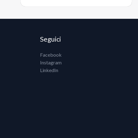
Seguici
Facebook
Instagram
LinkedIn