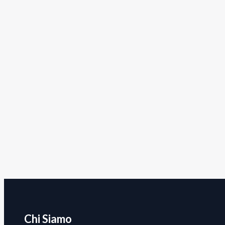
Chi Siamo