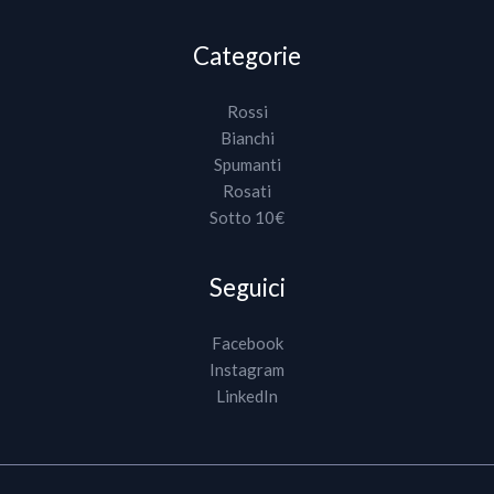
Categorie
Rossi
Bianchi
Spumanti
Rosati
Sotto 10€
Seguici
Facebook
Instagram
LinkedIn