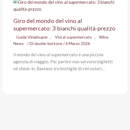
Giro del mondo del vino al
supermercato: 3 bianchi qualità-prezzo
Guida Vinialsuper
,
Vini al supermercato
,
Wine
News
/ Di
davide-bortone
/
6 Marzo 2026
Il mondo del vino al supermercato è una piccola
agenzia di viaggio. Per partire non servono biglietti
né check-in. Bastano tre bottiglie di vini esteri…