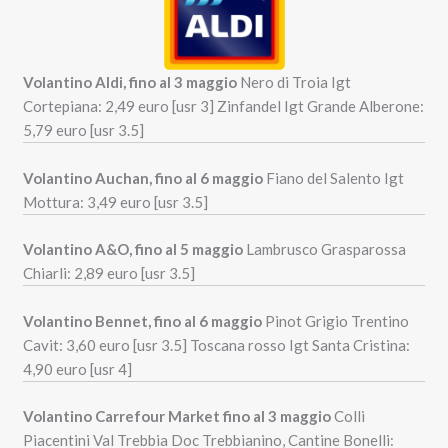
Volantino Aldi, fino al 3 maggio
Nero di Troia Igt
Cortepiana: 2,49 euro [usr 3] Zinfandel Igt Grande Alberone:
5,79 euro [usr 3.5]
Volantino Auchan, fino al 6 maggio
Fiano del Salento Igt
Mottura: 3,49 euro [usr 3.5]
Volantino A&O, fino al 5 maggio
Lambrusco Grasparossa
Chiarli: 2,89 euro [usr 3.5]
Volantino Bennet, fino al 6 maggio
Pinot Grigio Trentino
Cavit: 3,60 euro [usr 3.5]
Toscana rosso Igt Santa Cristina:
4,90 euro [usr 4]
Volantino Carrefour Market fino al 3 maggio
Colli
Piacentini Val Trebbia Doc Trebbianino, Cantine Bonelli: