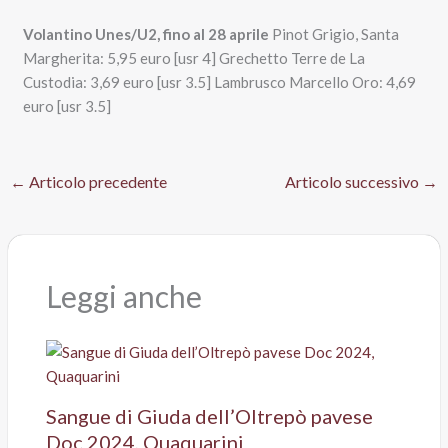
Volantino Unes/U2, fino al 28 aprile
Pinot Grigio, Santa
Margherita: 5,95 euro [usr 4] Grechetto Terre de La
Custodia: 3,69 euro [usr 3.5] Lambrusco Marcello Oro: 4,69
euro [usr 3.5]
←
Articolo precedente
Articolo successivo
→
Leggi anche
Sangue di Giuda dell’Oltrepò pavese
Doc 2024, Quaquarini