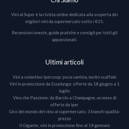
Vini al Super è la rivista online dedicata alla scoperta dei
migliori vini da supermercato sotto i €15.
Recensioni oneste, guide pratiche e consigli per tutti gli
appassionati.
Ultimi articoli
Vini a volantino Ipercoop: poca cantina, molto scaffale
Vini in promozione da Esselunga: offerte da 18 giugno a 1
luglio
Vino che Passione: da Barolo a Champagne, un mese di
offerte da Iper
Giro del mondo del vino al supermercato: 3 bianchi qualità-
prezzo
Il Gigante, vini in promozione fino al 14 gennaio