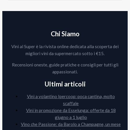
Chi Siamo
Vini al Super è la rivista online dedicata alla scoperta dei
migliori vini da supermercato sotto i €15.
Recensioni oneste, guide pratiche e consigli per tutti gli
appassionati.
Ultimi articoli
Vini a volantino Ipercoop: poca cantina, molto
scaffale
Vini in promozione da Esselunga: offerte da 18
giugno a 1 luglio
Vino che Passione: da Barolo a Champagne, un mese