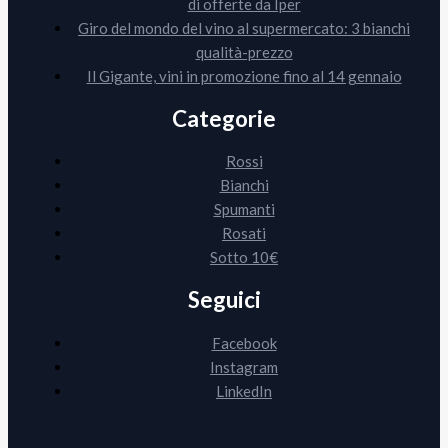
di offerte da Iper
Giro del mondo del vino al supermercato: 3 bianchi
qualità-prezzo
Il Gigante, vini in promozione fino al 14 gennaio
Categorie
Rossi
Bianchi
Spumanti
Rosati
Sotto 10€
Seguici
Facebook
Instagram
LinkedIn