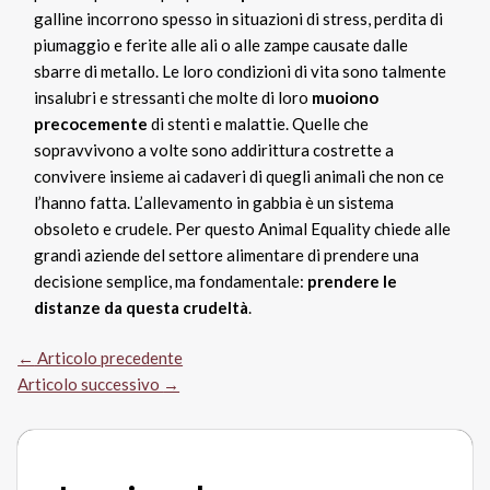
galline incorrono spesso in situazioni di stress, perdita di
piumaggio e ferite alle ali o alle zampe causate dalle
sbarre di metallo. Le loro condizioni di vita sono talmente
insalubri e stressanti che molte di loro
muoiono
precocemente
di stenti e malattie. Quelle che
sopravvivono a volte sono addirittura costrette a
convivere insieme ai cadaveri di quegli animali che non ce
l’hanno fatta. L’allevamento in gabbia è un sistema
obsoleto e crudele. Per questo Animal Equality chiede alle
grandi aziende del settore alimentare di prendere una
decisione semplice, ma fondamentale:
prendere le
distanze da questa crudeltà
.
←
Articolo precedente
Articolo successivo
→