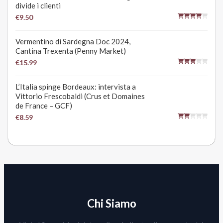
divide i clienti
€9.50
Vermentino di Sardegna Doc 2024,
Cantina Trexenta (Penny Market)
€15.99
L’Italia spinge Bordeaux: intervista a
Vittorio Frescobaldi (Crus et Domaines
de France – GCF)
€8.59
Chi Siamo