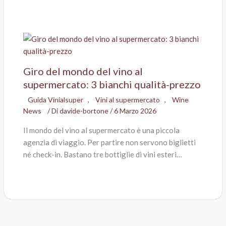
Giro del mondo del vino al
supermercato: 3 bianchi qualità-prezzo
Guida Vinialsuper
,
Vini al supermercato
,
Wine
News
/ Di
davide-bortone
/
6 Marzo 2026
Il mondo del vino al supermercato è una piccola
agenzia di viaggio. Per partire non servono biglietti
né check-in. Bastano tre bottiglie di vini esteri…