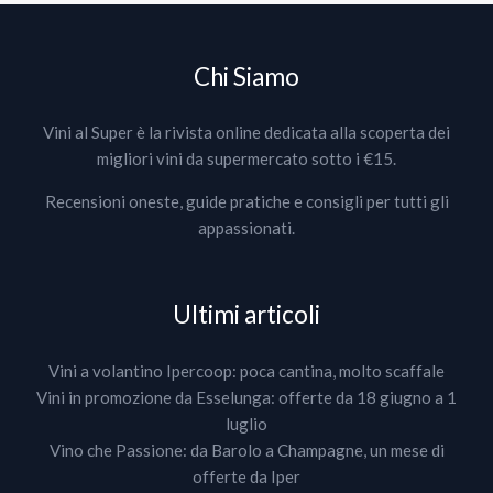
Chi Siamo
Vini al Super è la rivista online dedicata alla scoperta dei
migliori vini da supermercato sotto i €15.
Recensioni oneste, guide pratiche e consigli per tutti gli
appassionati.
Ultimi articoli
Vini a volantino Ipercoop: poca cantina, molto scaffale
Vini in promozione da Esselunga: offerte da 18 giugno a 1
luglio
Vino che Passione: da Barolo a Champagne, un mese di
offerte da Iper