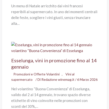
Un menu di Natale arricchito dai vini francesi
reperibili al supermercato. In uno dei momenti centrali
delle feste, scegliere i vini giusti, senza rinunciare
alla…
Esselunga, vini in promozione fino al 14
gennaio
Promozioni e Offerte Volantini
,
Vini al
supermercato
/ Di
Redazione winemag.it
/
6 Marzo 2026
Nel volantino “Buona Convenienza” di Esselunga,
valido dal 2 al 14 gennaio, trovano spazio diverse
etichette di vino coinvolte nelle promozioni con
sconti del 30%,…