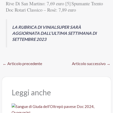
Rive Di San Martino: 7,69 euro [5]
Spumante Trento
Doc Rotari Classico – Rosè: 7,89 euro
LA RUBRICA DI VINIALSUPER SARÀ
AGGIORNATA
DALL’ULTIMA SETTIMANA DI
SETTEMBRE 2023
←
Articolo precedente
Articolo successivo
→
Leggi anche