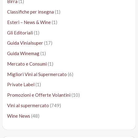
Birra
(1)
Classifiche per insegna
(1)
Esteri – News & Wine
(1)
Gli Editoriali
(1)
Guida Vinialsuper
(17)
Guida Winemag
(1)
Mercato e Consumi
(1)
Migliori Vini al Supermercato
(6)
Private Label
(1)
Promozioni e Offerte Volantini
(10)
Vini al supermercato
(749)
Wine News
(48)