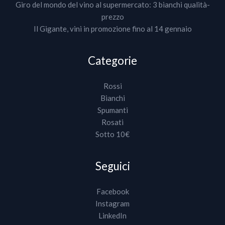
Giro del mondo del vino al supermercato: 3 bianchi qualità-
prezzo
Il Gigante, vini in promozione fino al 14 gennaio
Categorie
Rossi
Bianchi
Spumanti
Rosati
Sotto 10€
Seguici
Facebook
Instagram
LinkedIn