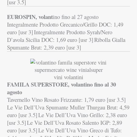
[usr 3.5]
EUROSPIN, volant
ino fino al 27 agosto
Integralmente Prodotto Grecanico/Grillo DOC: 1,49
euro [usr 3]
Integralmente Prodotto Syrah/Nero
D’avola Sicilia DOC: 1,69 euro [usr 3]
Ribolla Gialla
Spumante Brut: 2,39 euro [usr 3]
FAMILA SUPERSTORE, volantino fino al 30
agosto
Tavernello Vino Rosato Frizzante: 1,79 euro [usr 3.5]
Le Vie Dell’Uva Spumante Muller Thurgau Brut: 4,59
euro [usr 3.5]
Le Vie Dell’Uva Vino Grillo: 2,38 euro
[usr 3.5]
Le Vie Dell’Uva Rosato Salento IGP: 2,89
euro [usr 3.5]
Le Vie Dell’Uva Vino Greco di Tufo: