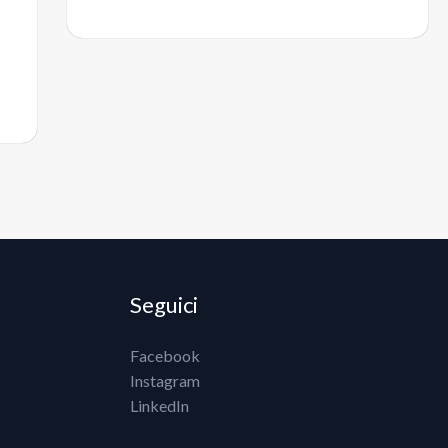
Seguici
Facebook
Instagram
LinkedIn