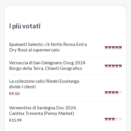
I più votati
Spumanti Salento: c’è Notte Rossa Extra
Dry Rosé al supermercato
Vernaccia di San Gimignano Docg 2024
Borgo della Terra, Chianti Geografico
La collezione calici Riedel Esselunga
divide i clienti
€9.50
Vermentino di Sardegna Doc 2024,
Cantina Trexenta (Penny Market)
€15.99