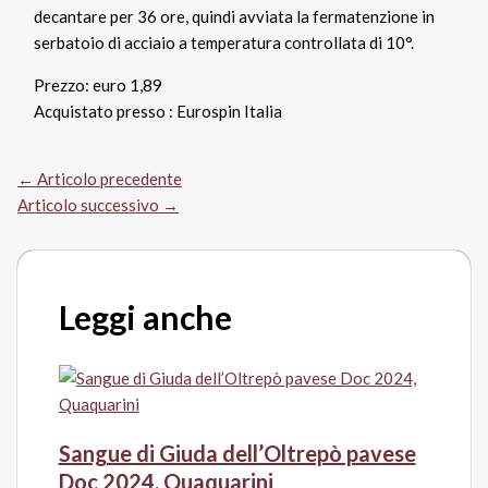
decantare per 36 ore, quindi avviata la fermatenzione in
serbatoio di acciaio a temperatura controllata di 10°.
Prezzo: euro 1,89
Acquistato presso : Eurospin Italia
←
Articolo precedente
Articolo successivo
→
Leggi anche
Sangue di Giuda dell’Oltrepò pavese
Doc 2024, Quaquarini