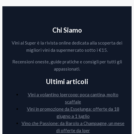
Chi Siamo
Vini al Super è la rivista online dedicata alla scoperta dei
migliori vini da supermercato sotto i €15.
Recensioni oneste, guide pratiche e consigli per tutti gli
appassionati.
Ultimi articoli
Vini a volantino Ipercoop: poca cantina, molto
scaffale
Vini in promozione da Esselunga: offerte da 18
giugno a 1 luglio
Vino che Passione: da Barolo a Champagne, un mese
di offerte da Iper