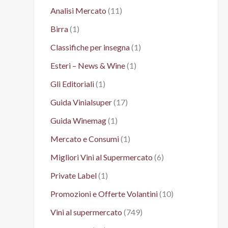
Analisi Mercato
(11)
Birra
(1)
Classifiche per insegna
(1)
Esteri – News & Wine
(1)
Gli Editoriali
(1)
Guida Vinialsuper
(17)
Guida Winemag
(1)
Mercato e Consumi
(1)
Migliori Vini al Supermercato
(6)
Private Label
(1)
Promozioni e Offerte Volantini
(10)
Vini al supermercato
(749)