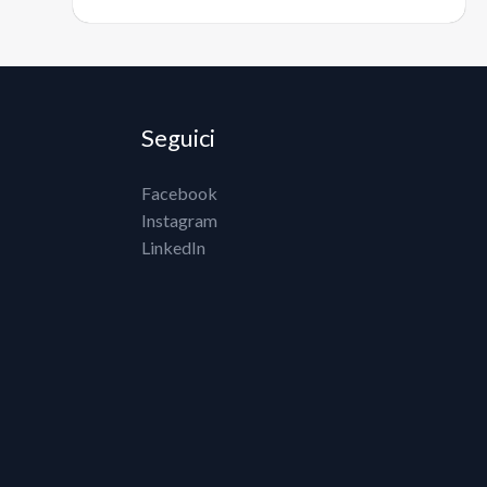
Seguici
Facebook
Instagram
LinkedIn