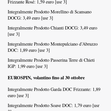
Frizzante Rosé: 1,59 euro [usr 3]
Integralmente Prodotto Morellino di Scansano
DOCG: 3,49 euro [usr 3]
Integralmente Prodotto Chianti DOCG: 3,49 euro
[usr 3]
Integralmente Prodotto Montepulciano d’Abruzzo
DOC: 1,89 euro [usr 3]
Integralmente Prodotto Passerina Terre di Chieti
IGP: 1,99 euro [usr 3]
EUROSPIN, volantino fino al 30 ottobre
Integralmente Prodotto Garda DOC Frizzante: 1,89
euro [usr 3]
Integralmente Prodotto Soave DOC: 1,79 euro [usr