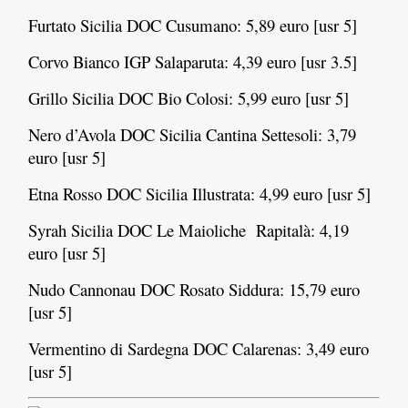
Furtato Sicilia DOC Cusumano: 5,89 euro [usr 5]
Corvo Bianco IGP Salaparuta: 4,39 euro [usr 3.5]
Grillo Sicilia DOC Bio Colosi: 5,99 euro [usr 5]
Nero d’Avola DOC Sicilia Cantina Settesoli: 3,79
euro [usr 5]
Etna Rosso DOC Sicilia Illustrata: 4,99 euro [usr 5]
Syrah Sicilia DOC Le Maioliche Rapitalà: 4,19
euro [usr 5]
Nudo Cannonau DOC Rosato Siddura: 15,79 euro
[usr 5]
Vermentino di Sardegna DOC Calarenas: 3,49 euro
[usr 5]