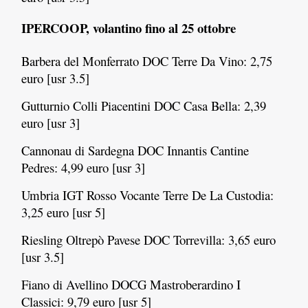
IPERCOOP, volantino fino al 25 ottobre
Barbera del Monferrato DOC Terre Da Vino: 2,75
euro [usr 3.5]
Gutturnio Colli Piacentini DOC Casa Bella: 2,39
euro [usr 3]
Cannonau di Sardegna DOC Innantis Cantine
Pedres: 4,99 euro [usr 3]
Umbria IGT Rosso Vocante Terre De La Custodia:
3,25 euro [usr 5]
Riesling Oltrepò Pavese DOC Torrevilla: 3,65 euro
[usr 3.5]
Fiano di Avellino DOCG Mastroberardino I
Classici: 9,79 euro [usr 5]