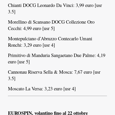
Chianti DOCG Leonardo Da Vinci: 3,99 euro [usr
3.5]
Morellino di Scansano DOCG Collezione Oro
Cecchi: 4,99 euro [usr 5]
Montepulciano d’Abruzzo Contecarlo Umani
Ronchi: 3,29 euro [usr 4]
Primitivo di Manduria Sangaetano Due Palme: 4,19
euro [usr 5]
Cannonau Riserva Sella & Mosca: 7,67 euro [usr
3.5]
Moscato La Versa: 3,23 euro [usr 4]
EUROSPIN, volantino fino al 22 ottobre