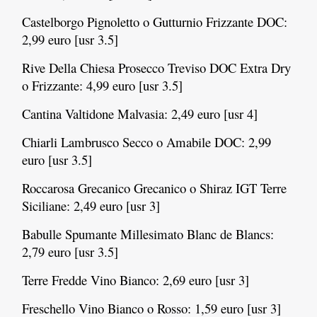
Castelborgo Pignoletto o Gutturnio Frizzante DOC:
2,99 euro [usr 3.5]
Rive Della Chiesa Prosecco Treviso DOC Extra Dry
o Frizzante: 4,99 euro [usr 3.5]
Cantina Valtidone Malvasia: 2,49 euro [usr 4]
Chiarli Lambrusco Secco o Amabile DOC: 2,99
euro [usr 3.5]
Roccarosa Grecanico Grecanico o Shiraz IGT Terre
Siciliane: 2,49 euro [usr 3]
Babulle Spumante Millesimato Blanc de Blancs:
2,79 euro [usr 3.5]
Terre Fredde Vino Bianco: 2,69 euro [usr 3]
Freschello Vino Bianco o Rosso: 1,59 euro [usr 3]