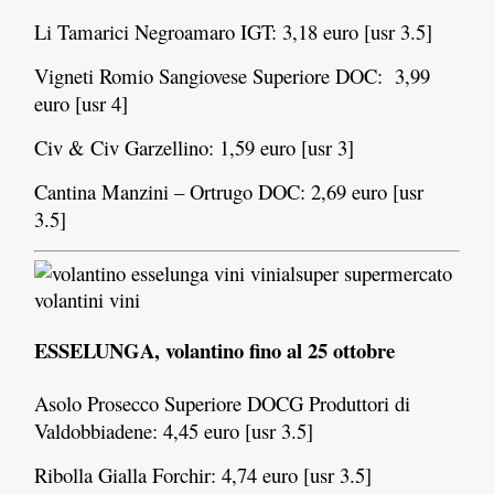
Li Tamarici Negroamaro IGT: 3,18 euro [usr 3.5]
Vigneti Romio Sangiovese Superiore DOC: 3,99
euro [usr 4]
Civ & Civ Garzellino: 1,59 euro [usr 3]
Cantina Manzini – Ortrugo DOC: 2,69 euro [usr
3.5]
ESSELUNGA, volantino fino al 25 ottobre
Asolo Prosecco Superiore DOCG Produttori di
Valdobbiadene: 4,45 euro [usr 3.5]
Ribolla Gialla Forchir: 4,74 euro [usr 3.5]