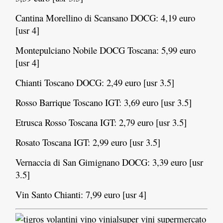
Cantina Morellino di Scansano DOCG: 4,19 euro
[usr 4]
Montepulciano Nobile DOCG Toscana: 5,99 euro
[usr 4]
Chianti Toscano DOCG: 2,49 euro [usr 3.5]
Rosso Barrique Toscano IGT: 3,69 euro [usr 3.5]
Etrusca Rosso Toscana IGT: 2,79 euro [usr 3.5]
Rosato Toscana IGT: 2,99 euro [usr 3.5]
Vernaccia di San Gimignano DOCG: 3,39 euro [usr
3.5]
Vin Santo Chianti: 7,99 euro [usr 4]