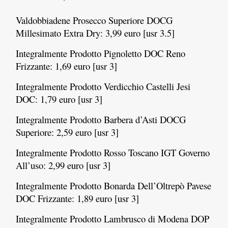
Valdobbiadene Prosecco Superiore DOCG
Millesimato Extra Dry: 3,99 euro [usr 3.5]
Integralmente Prodotto Pignoletto DOC Reno
Frizzante: 1,69 euro [usr 3]
Integralmente Prodotto Verdicchio Castelli Jesi
DOC: 1,79 euro [usr 3]
Integralmente Prodotto Barbera d’Asti DOCG
Superiore: 2,59 euro [usr 3]
Integralmente Prodotto Rosso Toscano IGT Governo
All’uso: 2,99 euro [usr 3]
Integralmente Prodotto Bonarda Dell’Oltrepò Pavese
DOC Frizzante: 1,89 euro [usr 3]
Integralmente Prodotto Lambrusco di Modena DOP