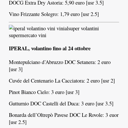
DOCG Extra Dry Astoria: 5,90 euro [usr 3.5]
Vino Frizzante Solegro: 1,79 euro [usr 2.5]
IPERAL, volantino fino al 24 ottobre
Montepulciano d’Abruzzo DOC Setanera: 2 euro
[usr 3]
Cuvée del Centenario La Cacciatora: 2 euro [usr 2]
Pinot Bianco Cielo: 3 euro [usr 3]
Gutturnio DOC Castelli del Duca: 3 euro [usr 3.5]
Bonarda dell’Oltrepò Pavese DOC Le Rovole: 3 euor
[usr 2.5]