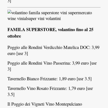
3]
FAMILA SUPERSTORE, volantino fino al 25
ottobre
Poggio alle Rondini Verdicchio Matelica DOC: 3,99
euro [usr 3]
Poggio alle Rondini Vino Passerina: 3,99 euro [usr
3]
Tavernello Bianco Frizzante: 1,89 euro [usr 3.5]
Tavernello Vino Rosato Frizzante: 1,79 euro [usr
3.5]
Il Poggio dei Vigneti Vino Montepulciano