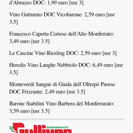
d’Abruzzo DOC: 1,99 euro [usr 3]
Vino Gutturnio DOC Vicobarone: 2,59 euro [usr
3.5]
Francesco Capetta Cortese dell’Alto Monferrato:
3,49 euro [usr 3.5]
Le Cascine Vino Riesling DOC: 2,59 euro [usr 3]
Heredis Vino Langhe Nebbiolo DOC: 6,49 euro [usr
3.5]
Monteverdi Sangue di Giuda dell’Oltrepò Pavese
DOC Frizzante: 2,49 euro [usr 3.5]
Barone Stabilini Vino Barbera del Monferrarato:
3,59 euro [usr 3.5]