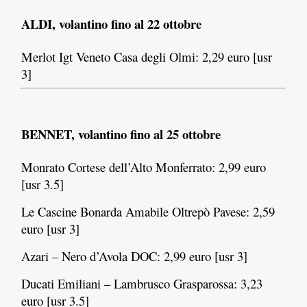
ALDI, volantino fino al 22 ottobre
Merlot Igt Veneto Casa degli Olmi: 2,29 euro [usr
3]
BENNET, volantino fino al 25 ottobre
Monrato Cortese dell’Alto Monferrato: 2,99 euro
[usr 3.5]
Le Cascine Bonarda Amabile Oltrepò Pavese: 2,59
euro [usr 3]
Azari – Nero d’Avola DOC: 2,99 euro [usr 3]
Ducati Emiliani – Lambrusco Grasparossa: 3,23
euro [usr 3.5]