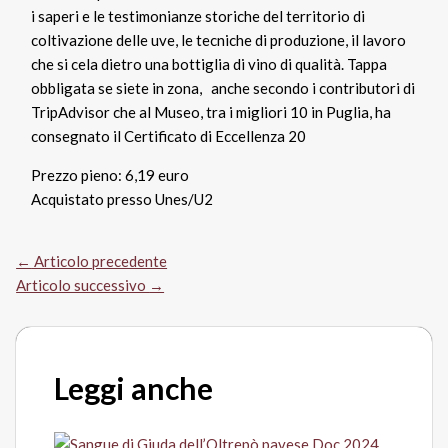
i saperi e le testimonianze storiche del territorio di
coltivazione delle uve, le tecniche di produzione, il lavoro
che si cela dietro una bottiglia di vino di qualità. Tappa
obbligata se siete in zona, anche secondo i contributori di
TripAdvisor che al Museo, tra i migliori 10 in Puglia, ha
consegnato il Certificato di Eccellenza 20
Prezzo pieno: 6,19 euro
Acquistato presso Unes/U2
←
Articolo precedente
Articolo successivo
→
Leggi anche