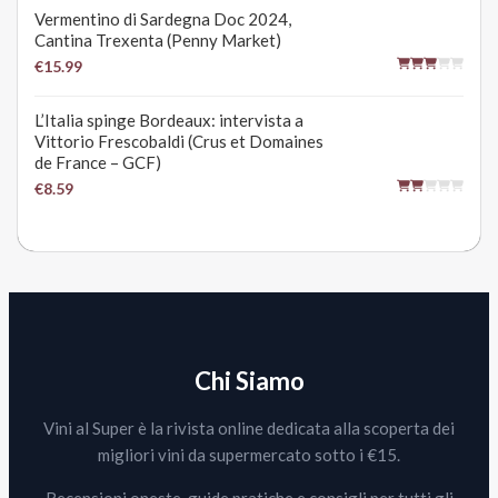
Vermentino di Sardegna Doc 2024,
Cantina Trexenta (Penny Market)
€15.99
L’Italia spinge Bordeaux: intervista a
Vittorio Frescobaldi (Crus et Domaines
de France – GCF)
€8.59
Chi Siamo
Vini al Super è la rivista online dedicata alla scoperta dei
migliori vini da supermercato sotto i €15.