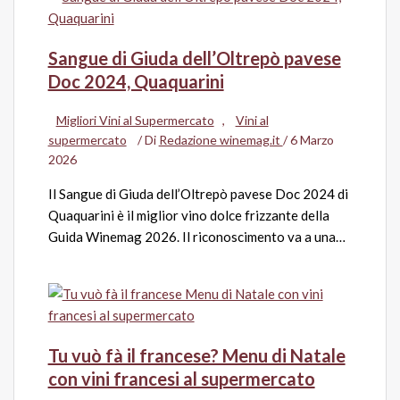
Sangue di Giuda dell’Oltrepò pavese
Doc 2024, Quaquarini
Migliori Vini al Supermercato
,
Vini al
supermercato
/ Di
Redazione winemag.it
/
6 Marzo
2026
Il Sangue di Giuda dell’Oltrepò pavese Doc 2024 di
Quaquarini è il miglior vino dolce frizzante della
Guida Winemag 2026. Il riconoscimento va a una…
Tu vuò fà il francese? Menu di Natale
con vini francesi al supermercato