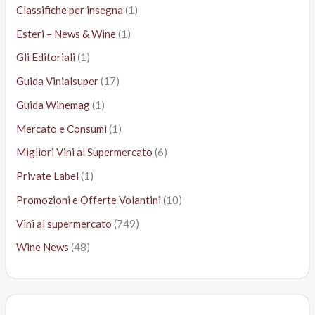
Classifiche per insegna
(1)
Esteri – News & Wine
(1)
Gli Editoriali
(1)
Guida Vinialsuper
(17)
Guida Winemag
(1)
Mercato e Consumi
(1)
Migliori Vini al Supermercato
(6)
Private Label
(1)
Promozioni e Offerte Volantini
(10)
Vini al supermercato
(749)
Wine News
(48)