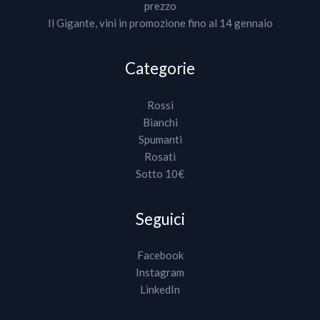
prezzo
Il Gigante, vini in promozione fino al 14 gennaio
Categorie
Rossi
Bianchi
Spumanti
Rosati
Sotto 10€
Seguici
Facebook
Instagram
LinkedIn