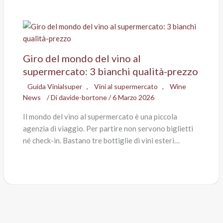
Giro del mondo del vino al
supermercato: 3 bianchi qualità-prezzo
Guida Vinialsuper
,
Vini al supermercato
,
Wine
News
/ Di
davide-bortone
/
6 Marzo 2026
Il mondo del vino al supermercato è una piccola
agenzia di viaggio. Per partire non servono biglietti
né check-in. Bastano tre bottiglie di vini esteri…