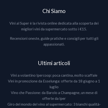
Chi Siamo
Vini al Super è la rivista online dedicata alla scoperta dei
migliori vini da supermercato sotto i €15.
Recensioni oneste, guide pratiche e consigli per tutti gli
appassionati.
Ultimi articoli
Vini a volantino Ipercoop: poca cantina, molto scaffale
Vini in promozione da Esselunga: offerte da 18 giugno a 1
luglio
Vino che Passione: da Barolo a Champagne, un mese di
offerte da Iper
Giro del mondo del vino al supermercato: 3 bianchi qualità-