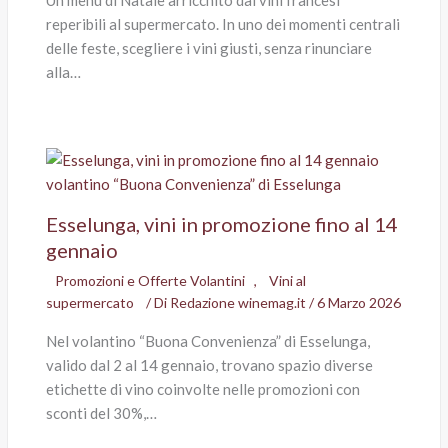
reperibili al supermercato. In uno dei momenti centrali
delle feste, scegliere i vini giusti, senza rinunciare
alla…
Esselunga, vini in promozione fino al 14
gennaio
Promozioni e Offerte Volantini
,
Vini al
supermercato
/ Di
Redazione winemag.it
/
6 Marzo 2026
Nel volantino “Buona Convenienza” di Esselunga,
valido dal 2 al 14 gennaio, trovano spazio diverse
etichette di vino coinvolte nelle promozioni con
sconti del 30%,…