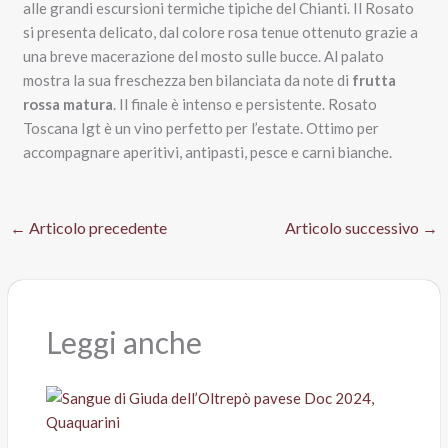
alle grandi escursioni termiche tipiche del Chianti. Il Rosato
si presenta delicato, dal colore rosa tenue ottenuto grazie a
una breve macerazione del mosto sulle bucce. Al palato
mostra la sua freschezza ben bilanciata da note di
frutta
rossa matura
. Il finale è intenso e persistente. Rosato
Toscana Igt è un vino perfetto per l’estate. Ottimo per
accompagnare aperitivi, antipasti, pesce e carni bianche.
←
Articolo precedente
Articolo successivo
→
Leggi anche