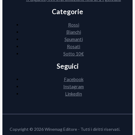
Categorie
Rossi
Bianchi
Spumanti
Rosati
Sotto 10€
Seguici
Facebook
Instagram
LinkedIn
Copyright © 2026 Winemag Editore - Tutti i diritti riservati.