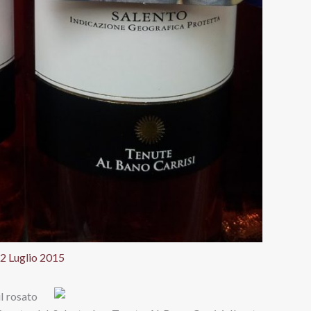
2 Luglio 2015
il rosato