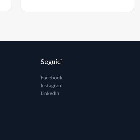
Seguici
Facebook
Instagram
LinkedIn