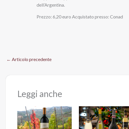
dell’Argentina.
Prezzo: 6,20 euro Acquistato presso: Conad
←
Articolo precedente
Leggi anche