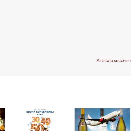
Articolo success