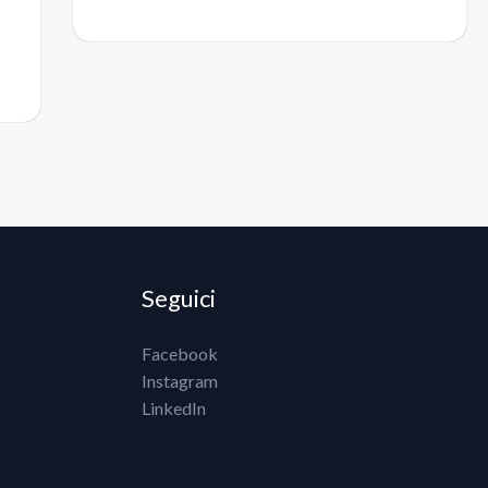
Seguici
Facebook
Instagram
LinkedIn