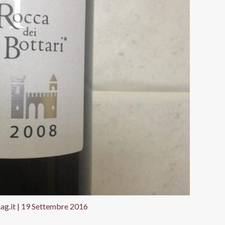
ag.it
|
19 Settembre 2016