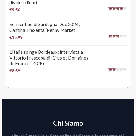
divide i clienti
€9.50
Vermentino di Sardegna Doc 2024,
Cantina Trexenta (Penny Market)
€15.99
L’Italia spinge Bordeaux: intervista a
Vittorio Frescobaldi (Crus et Domaines
de France – GCF)
€8.59
Chi Siamo