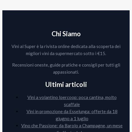
Chi Siamo
Vini al Super è la rivista online dedicata alla scoperta dei
migliori vini da supermercato sotto i €15.
Recensioni oneste, guide pratiche e consigli per tutti gli
appassionati.
Ultimi articoli
Vini a volantino Ipercoop: poca cantina, molto
scaffale
Vini in promozione da Esselunga: offerte da 18
giugno a 1 luglio
Vino che Passione: da Barolo a Champagne, un mese