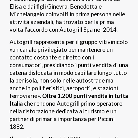
Elisa e dai figli Ginevra, Benedetta e
Michelangelo coinvolti in prima persona nelle
attività aziendali, ha trovato per la prima
volta l’accordo con Autogrill Spa nel 2014.
Autogrill rappresenta per il gruppo vitivinicolo
«un canale privilegiato per mantenere un
contatto costante e diretto con i
consumatori, presidiando i punti vendita di una
catena dislocata in modo capillare lungo tutto
la penisola, non solo nelle autostrade ma
anche in poli fieristici, aeroporti, e stazioni
ferroviarie».
Oltre 1.200 punti vendita in tutta
Italia
che rendono Autogrill primo operatore
nella ristorazione dedicata al turismo e un
partner di primaria importanza per Piccini
1882.