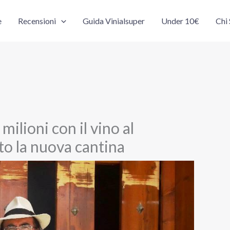
e
Recensioni
Guida Vinialsuper
Under 10€
Chi
 milioni con il vino al
to la nuova cantina