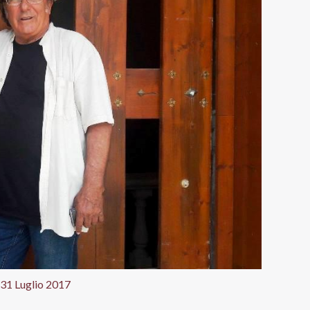
31 Luglio 2017