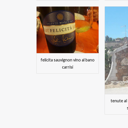
felicita sauvignon vino al bano
carrisi
tenute al 