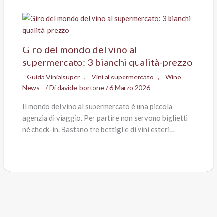
Giro del mondo del vino al
supermercato: 3 bianchi qualità-prezzo
Guida Vinialsuper
,
Vini al supermercato
,
Wine
News
/ Di
davide-bortone
/
6 Marzo 2026
Il mondo del vino al supermercato è una piccola
agenzia di viaggio. Per partire non servono biglietti
né check-in. Bastano tre bottiglie di vini esteri…