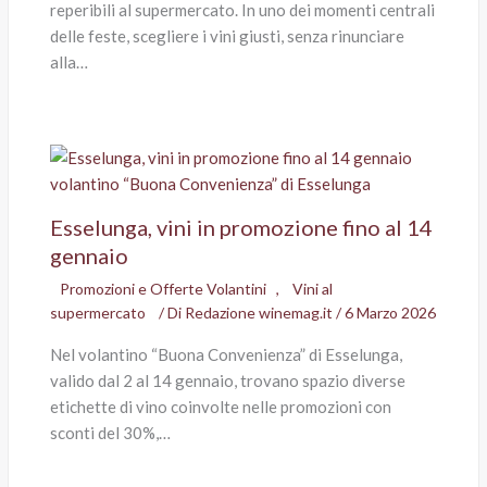
reperibili al supermercato. In uno dei momenti centrali
delle feste, scegliere i vini giusti, senza rinunciare
alla…
Esselunga, vini in promozione fino al 14
gennaio
Promozioni e Offerte Volantini
,
Vini al
supermercato
/ Di
Redazione winemag.it
/
6 Marzo 2026
Nel volantino “Buona Convenienza” di Esselunga,
valido dal 2 al 14 gennaio, trovano spazio diverse
etichette di vino coinvolte nelle promozioni con
sconti del 30%,…