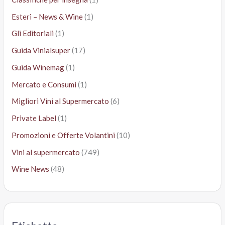
Esteri – News & Wine
(1)
Gli Editoriali
(1)
Guida Vinialsuper
(17)
Guida Winemag
(1)
Mercato e Consumi
(1)
Migliori Vini al Supermercato
(6)
Private Label
(1)
Promozioni e Offerte Volantini
(10)
Vini al supermercato
(749)
Wine News
(48)