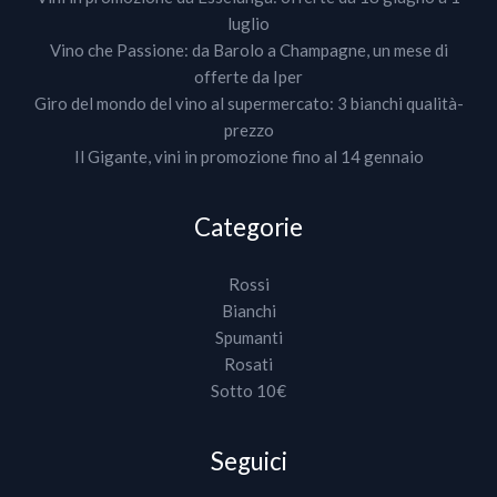
luglio
Vino che Passione: da Barolo a Champagne, un mese di
offerte da Iper
Giro del mondo del vino al supermercato: 3 bianchi qualità-
prezzo
Il Gigante, vini in promozione fino al 14 gennaio
Categorie
Rossi
Bianchi
Spumanti
Rosati
Sotto 10€
Seguici