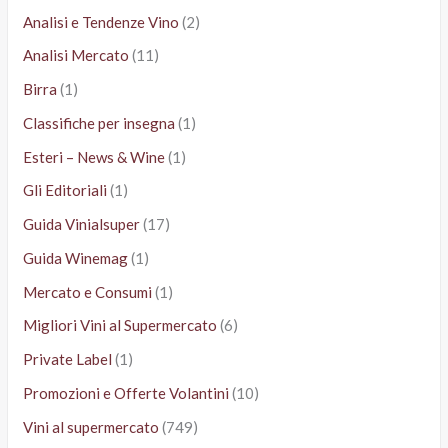
Analisi e Tendenze Vino
(2)
Analisi Mercato
(11)
Birra
(1)
Classifiche per insegna
(1)
Esteri – News & Wine
(1)
Gli Editoriali
(1)
Guida Vinialsuper
(17)
Guida Winemag
(1)
Mercato e Consumi
(1)
Migliori Vini al Supermercato
(6)
Private Label
(1)
Promozioni e Offerte Volantini
(10)
Vini al supermercato
(749)