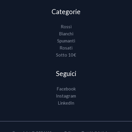
Categorie
Rossi
Bianchi
Spumanti
Rosati
Sotto 10€
Seguici
Facebook
Instagram
LinkedIn