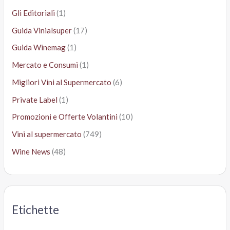
Gli Editoriali
(1)
Guida Vinialsuper
(17)
Guida Winemag
(1)
Mercato e Consumi
(1)
Migliori Vini al Supermercato
(6)
Private Label
(1)
Promozioni e Offerte Volantini
(10)
Vini al supermercato
(749)
Wine News
(48)
Etichette