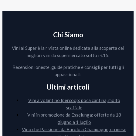
Chi Siamo
Vini al Super è la rivista online dedicata alla scoperta dei
migliori vini da supermercato sotto i €15.
Recensioni oneste, guide pratiche e consigli per tutti gli
appassionati.
Ultimi articoli
Vini a volantino Ipercoop: poca cantina, molto
scaffale
Vini in promozione da Esselunga: offerte da 18
giugno a 1 luglio
Vino che Passione: da Barolo a Champagne, un mese