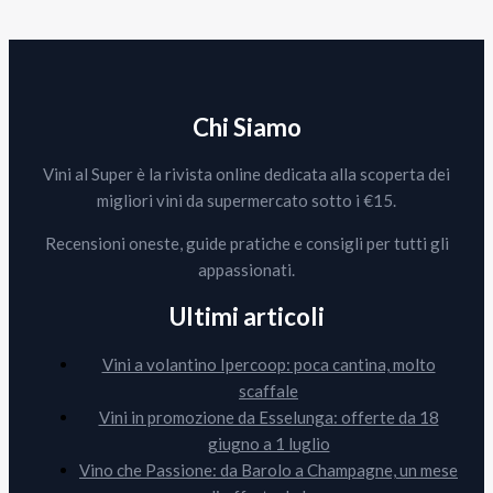
Chi Siamo
Vini al Super è la rivista online dedicata alla scoperta dei
migliori vini da supermercato sotto i €15.
Recensioni oneste, guide pratiche e consigli per tutti gli
appassionati.
Ultimi articoli
Vini a volantino Ipercoop: poca cantina, molto
scaffale
Vini in promozione da Esselunga: offerte da 18
giugno a 1 luglio
Vino che Passione: da Barolo a Champagne, un mese