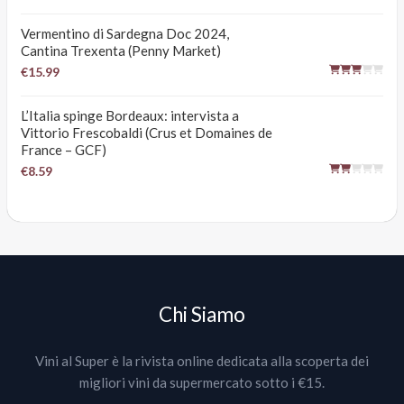
Vermentino di Sardegna Doc 2024,
Cantina Trexenta (Penny Market)
€15.99
L’Italia spinge Bordeaux: intervista a
Vittorio Frescobaldi (Crus et Domaines de
France – GCF)
€8.59
Chi Siamo
Vini al Super è la rivista online dedicata alla scoperta dei
migliori vini da supermercato sotto i €15.