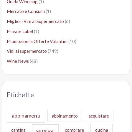
Guida Winemag
(1)
Mercato e Consumi
(1)
Migliori Vini al Supermercato
(6)
Private Label
(1)
Promozioni e Offerte Volantini
(10)
Vini al supermercato
(749)
Wine News
(48)
Etichette
abbinamenti
abbinamento
acquistare
cucina
cantina
comprare
carrefour