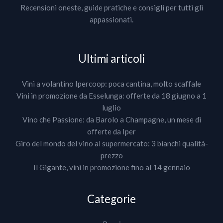
Recensioni oneste, guide pratiche e consigli per tutti gli
appassionati.
Ultimi articoli
Vini a volantino Ipercoop: poca cantina, molto scaffale
Vini in promozione da Esselunga: offerte da 18 giugno a 1
luglio
Vino che Passione: da Barolo a Champagne, un mese di
offerte da Iper
Giro del mondo del vino al supermercato: 3 bianchi qualità-
prezzo
Il Gigante, vini in promozione fino al 14 gennaio
Categorie