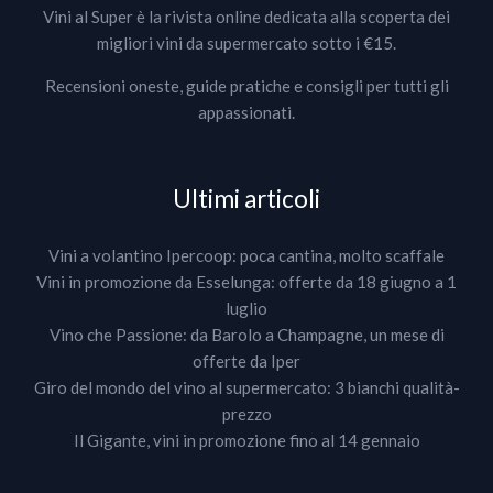
Vini al Super è la rivista online dedicata alla scoperta dei
migliori vini da supermercato sotto i €15.
Recensioni oneste, guide pratiche e consigli per tutti gli
appassionati.
Ultimi articoli
Vini a volantino Ipercoop: poca cantina, molto scaffale
Vini in promozione da Esselunga: offerte da 18 giugno a 1
luglio
Vino che Passione: da Barolo a Champagne, un mese di
offerte da Iper
Giro del mondo del vino al supermercato: 3 bianchi qualità-
prezzo
Il Gigante, vini in promozione fino al 14 gennaio