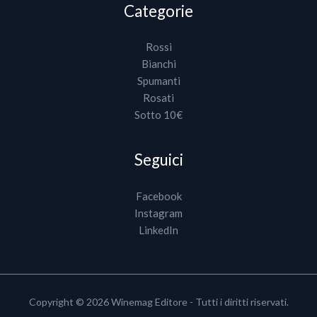
Categorie
Rossi
Bianchi
Spumanti
Rosati
Sotto 10€
Seguici
Facebook
Instagram
LinkedIn
Copyright © 2026 Winemag Editore - Tutti i diritti riservati.