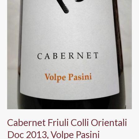
Cabernet Friuli Colli Orientali
Doc 2013, Volpe Pasini