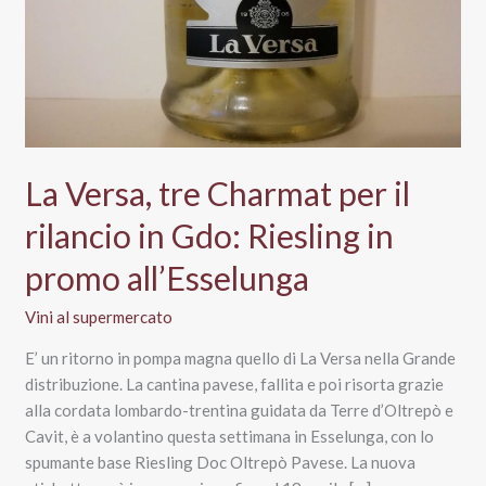
La Versa, tre Charmat per il
rilancio in Gdo: Riesling in
promo all’Esselunga
Vini al supermercato
E’ un ritorno in pompa magna quello di La Versa nella Grande
distribuzione. La cantina pavese, fallita e poi risorta grazie
alla cordata lombardo-trentina guidata da Terre d’Oltrepò e
Cavit, è a volantino questa settimana in Esselunga, con lo
spumante base Riesling Doc Oltrepò Pavese. La nuova