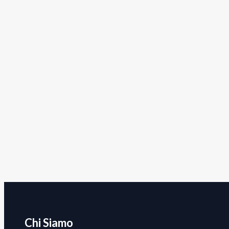
Chi Siamo